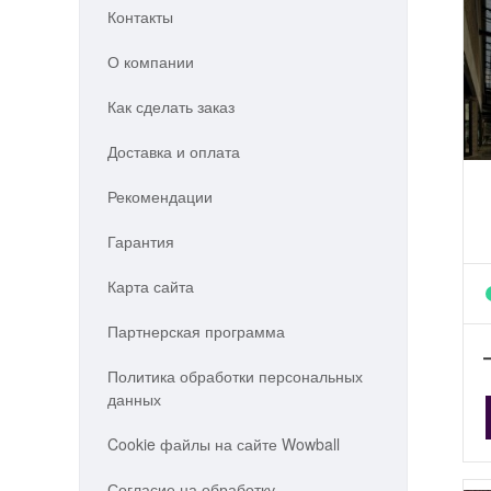
Контакты
О компании
Как сделать заказ
Доставка и оплата
Рекомендации
Гарантия
Карта сайта
Партнерская программа
Политика обработки персональных
данных
Cookie файлы на сайте Wowball
Согласие на обработку