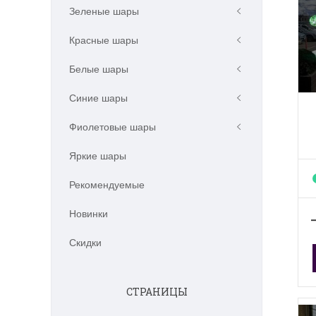
Зеленые шары
Красные шары
Белые шары
Синие шары
Фиолетовые шары
Яркие шары
Рекомендуемые
Новинки
Скидки
СТРАНИЦЫ