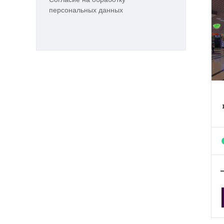
персональных данных