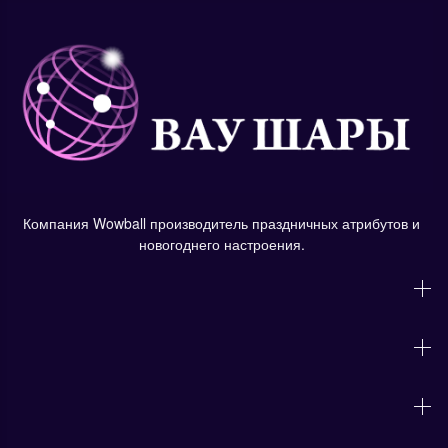
Компания Wowball производитель праздничных атрибутов и
новогоднего настроения.