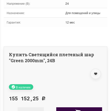
Напряжение (В)
:
24
Назначение
:
Для помещений и улицы
Гарантия
:
12 мес
Купить Светящийся плетеный шар
"Green 2000mm", 24B
В наличии
155 152,25
Р