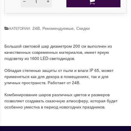
24В
,
Рекомендуемые
,
Скидки
КАТЕГОРИИ:
Большой световой шар диаметром 200 см выполнен из
качественных современных материалов, имеет яркую
подсветку из 1600 LED-светодиодов.
Обладая степенью защиты от пыли и влаги IP 65, может
применяться как для декора в помещениях, так и для
уличных пространств. Работает от 24В.
Комбинирование шаров различных цветов и размеров
позволяет создавать сказочную атмосферу, которая будет
особенно уместна в период новогодних праздников.