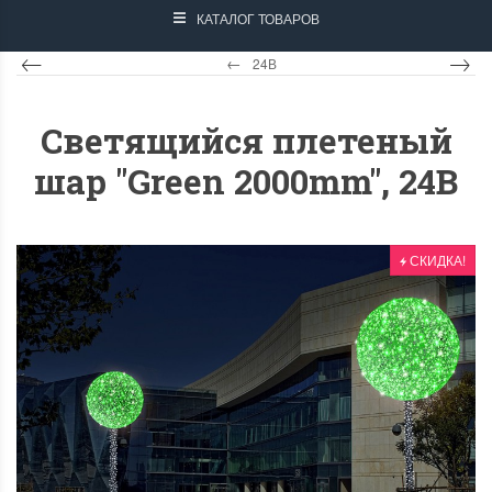
КАТАЛОГ ТОВАРОВ
24В
Светящийся плетеный
шар "Green 2000mm", 24B
СКИДКА!