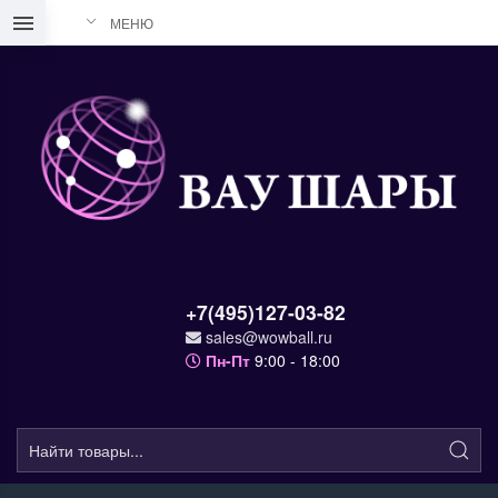
МЕНЮ
+7(495)127-03-82
sales@wowball.ru
Пн-Пт
9:00 - 18:00