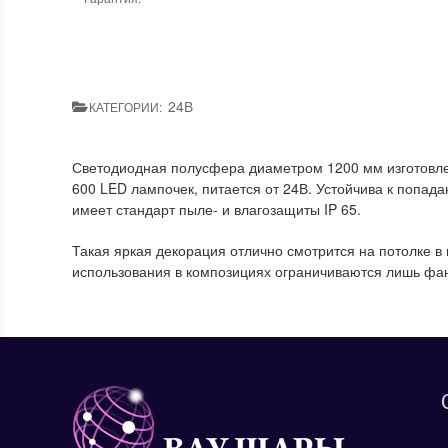
24В
КАТЕГОРИИ:
Светодиодная полусфера диаметром 1200 мм изготовле
600 LED лампочек, питается от 24В. Устойчива к попада
имеет стандарт пыле- и влагозащиты IP 65.
Такая яркая декорация отлично смотрится на потолке 
использования в композициях ограничиваются лишь фа