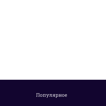
Популярное