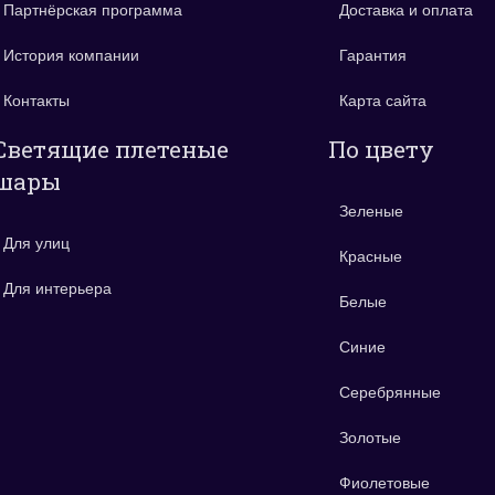
Партнёрская программа
Доставка и оплата
История компании
Гарантия
Контакты
Карта сайта
Светящие плетеные
По цвету
шары
Зеленые
Для улиц
Красные
Для интерьера
Белые
Синие
Серебрянные
Золотые
Фиолетовые