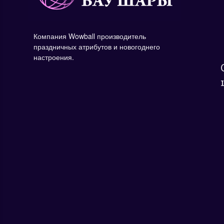
Компания Wowball производитель
праздничных атрибутов и новогоднего
настроения.