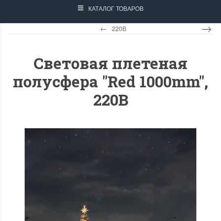
КАТАЛОГ ТОВАРОВ
220В
Световая плетеная
полусфера "Red 1000mm",
220B