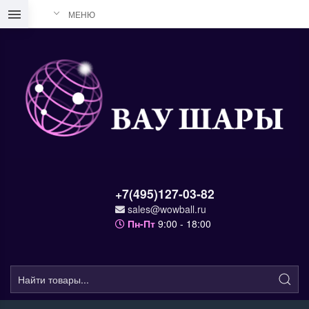
МЕНЮ
+7(495)127-03-82
sales@wowball.ru
Пн-Пт
9:00 - 18:00