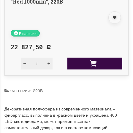
"Red 1000mm", 220B
В наличии
22 827,50
Р
220В
КАТЕГОРИИ:
Декоративная полусфера из современного материала –
фибергласс, выполнена в красном цвете и украшена 400
LED-светодиодами, может применяться как
самостоятельный декор, так и в составе композиций.