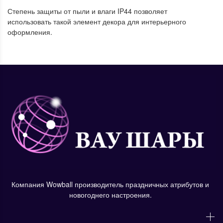
Степень защиты от пыли и влаги IP44 позволяет
использовать такой элемент декора для интерьерного
оформления.
Компания Wowball производитель праздничных атрибутов и
новогоднего настроения.