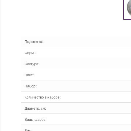
Подсветка
:
Форма
:
Фактура
:
Цвет
:
Набор
:
Количество в наборе
:
Диаметр, см
:
Виды шаров
:
Вес
: