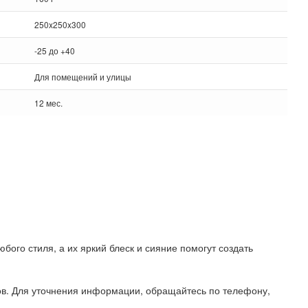
250x250x300
-25 до +40
Для помещений и улицы
12 мес.
ого стиля, а их яркий блеск и сияние помогут создать
ов. Для уточнения информации, обращайтесь по телефону,