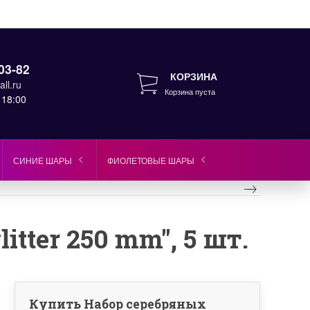
03-82
КОРЗИНА
ll.ru
Корзина пуста
 18:00
СИНИЕ ШАРЫ
ФИОЛЕТОВЫЕ ШАРЫ
tter 250 mm", 5 шт.
Купить Набор серебряных