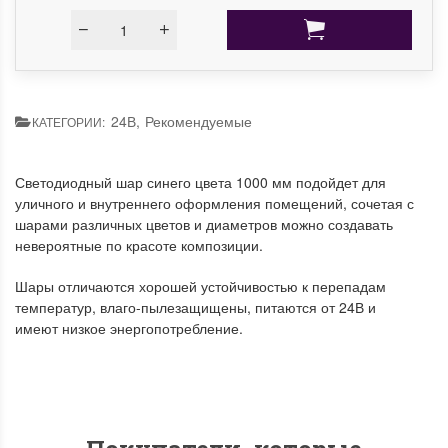
24В
,
Рекомендуемые
КАТЕГОРИИ:
Светодиодный шар синего цвета 1000 мм подойдет для
уличного и внутреннего оформления помещений, сочетая с
шарами различных цветов и диаметров можно создавать
невероятные по красоте композиции.
Шары отличаются хорошей устойчивостью к перепадам
температур, влаго-пылезащищены, питаются от 24В и
имеют низкое энергопотребление.