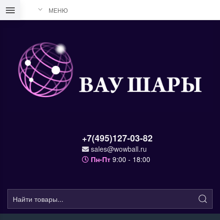
МЕНЮ
+7(495)127-03-82
sales@wowball.ru
Пн-Пт
9:00 - 18:00