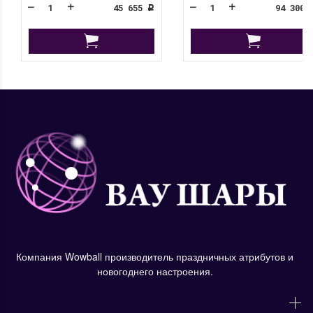
45 655
94 300
Р
Компания Wowball производитель праздничных атрибутов и
новогоднего настроения.